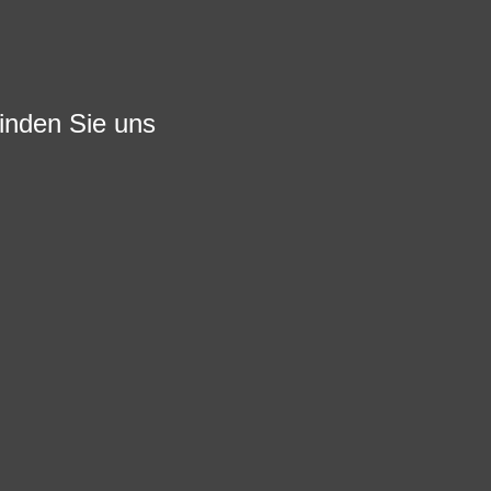
finden Sie uns