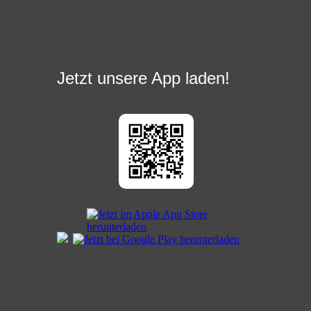
Jetzt unsere App laden!