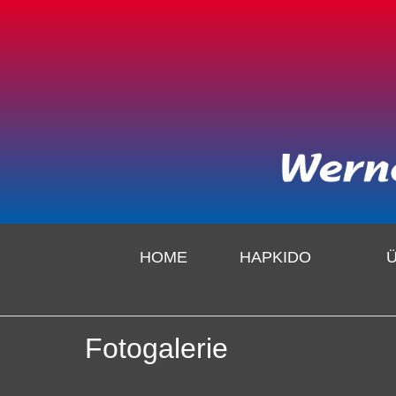
HOME
HAPKIDO
Fotogalerie