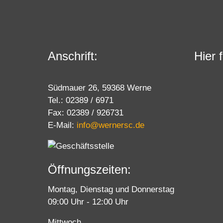
Anschrift:
Hier 
Südmauer 26, 59368 Werne
Tel.: 02389 / 6971
Fax: 02389 / 926731
E-Mail:
info@wernersc.de
Öffnungszeiten:
Montag, Dienstag und Donnerstag
09:00 Uhr - 12:00 Uhr
Mittwoch