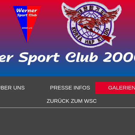
ÜBER UNS
PRESSE INFOS
GALERIE
ZURÜCK ZUM WSC