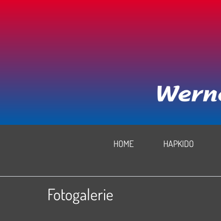
HOME
HAPKIDO
Fotogalerie