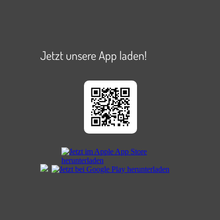
Jetzt unsere App laden!