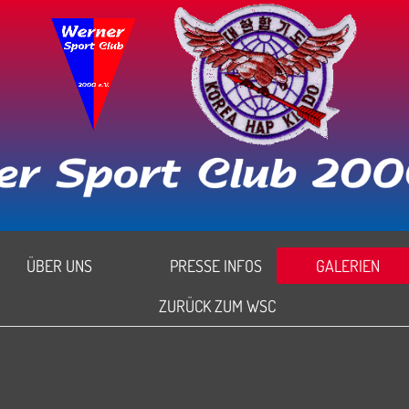
ÜBER UNS
PRESSE INFOS
GALERIEN
ZURÜCK ZUM WSC