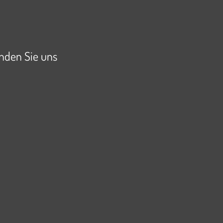
inden Sie uns