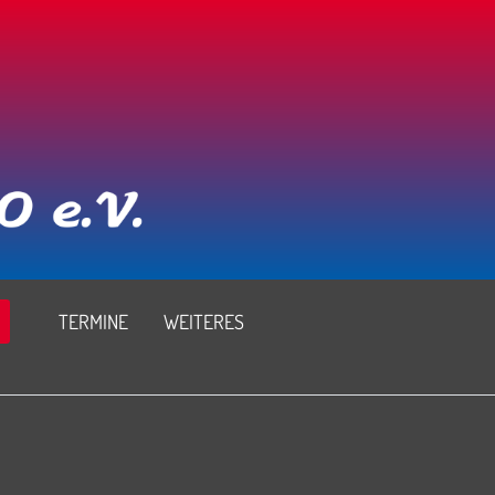
TERMINE
WEITERES