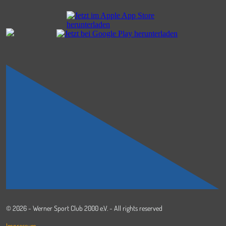
© 2026 - Werner Sport Club 2000 e.V. - All rights reserved
Impressum