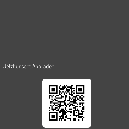
Jetzt unsere App laden!