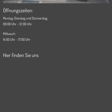
Öffnungszeiten:
Montag, Dienstag und Donnerstag
09:00 Uhr - 12:00 Uhr
Mittwoch
14:00 Uhr - 17:00 Uhr
Hier finden Sie uns