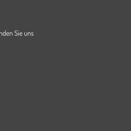
inden Sie uns