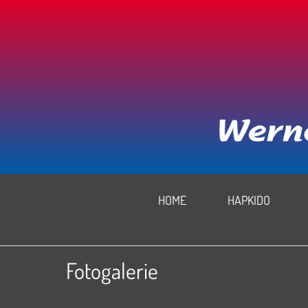
HOME
HAPKIDO
Fotogalerie