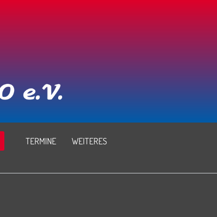
TERMINE
WEITERES