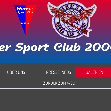
ÜBER UNS
PRESSE INFOS
GALERIEN
ZURÜCK ZUM WSC