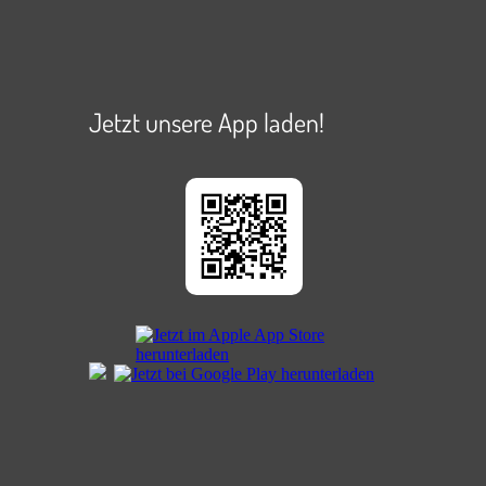
Jetzt unsere App laden!