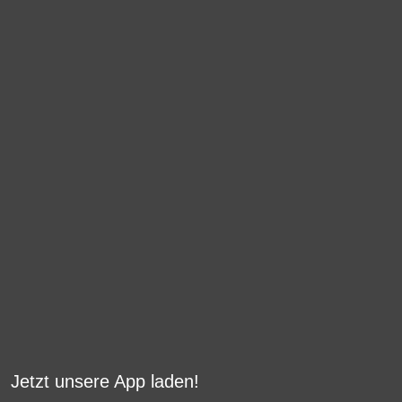
Jetzt unsere App laden!