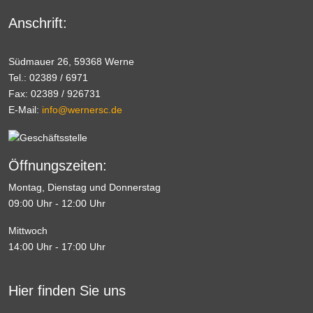
Anschrift:
Südmauer 26, 59368 Werne
Tel.: 02389 / 6971
Fax: 02389 / 926731
E-Mail:
info@wernersc.de
Öffnungszeiten:
Montag, Dienstag und Donnerstag
09:00 Uhr - 12:00 Uhr
Mittwoch
14:00 Uhr - 17:00 Uhr
Hier finden Sie uns