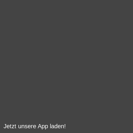
Jetzt unsere App laden!