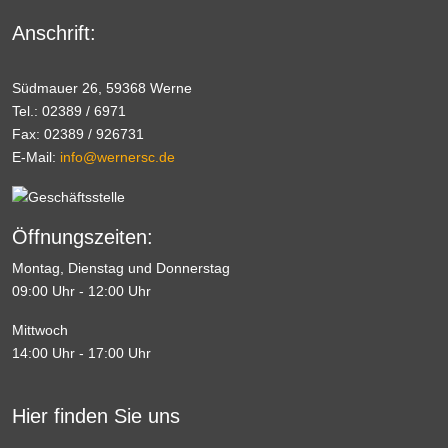
Anschrift:
Südmauer 26, 59368 Werne
Tel.: 02389 / 6971
Fax: 02389 / 926731
E-Mail:
info@wernersc.de
Öffnungszeiten:
Montag, Dienstag und Donnerstag
09:00 Uhr - 12:00 Uhr
Mittwoch
14:00 Uhr - 17:00 Uhr
Hier finden Sie uns