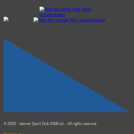
© 2026 - Werner Sport Club 2000 e.V. - All rights reserved
Impressum