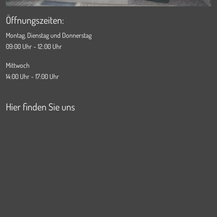
Öffnungszeiten:
Montag, Dienstag und Donnerstag
09:00 Uhr - 12:00 Uhr
Mittwoch
14:00 Uhr - 17:00 Uhr
Hier finden Sie uns