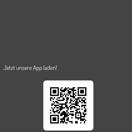
Jetzt unsere App laden!