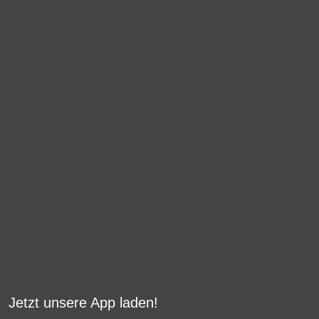
Jetzt unsere App laden!