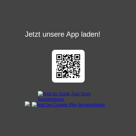
Jetzt unsere App laden!