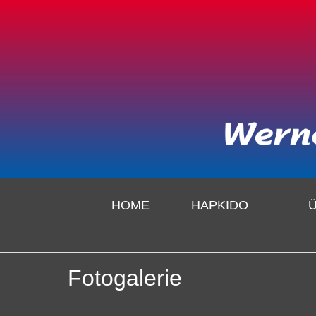
HOME
HAPKIDO
Fotogalerie