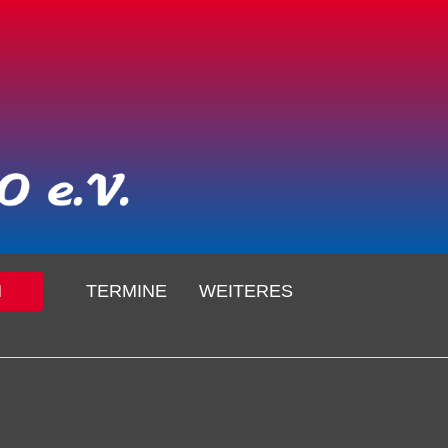
N
TERMINE
WEITERES