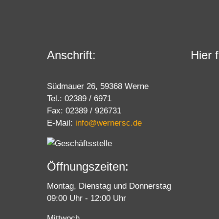
Anschrift:
Hier 
Südmauer 26, 59368 Werne
Tel.: 02389 / 6971
Fax: 02389 / 926731
E-Mail:
info@wernersc.de
Öffnungszeiten:
Montag, Dienstag und Donnerstag
09:00 Uhr - 12:00 Uhr
Mittwoch