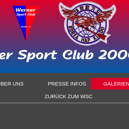
ÜBER UNS
PRESSE INFOS
GALERIE
ZURÜCK ZUM WSC