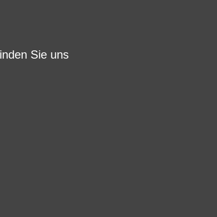
finden Sie uns