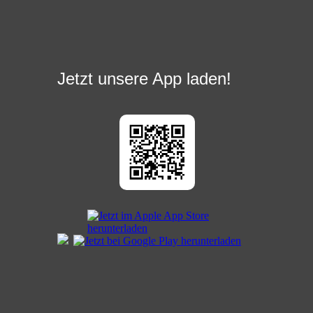
Jetzt unsere App laden!