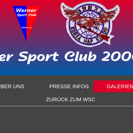
ÜBER UNS
PRESSE INFOS
GALERIE
ZURÜCK ZUM WSC