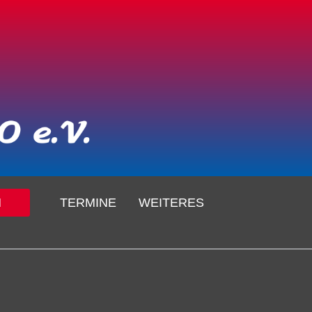
N
TERMINE
WEITERES