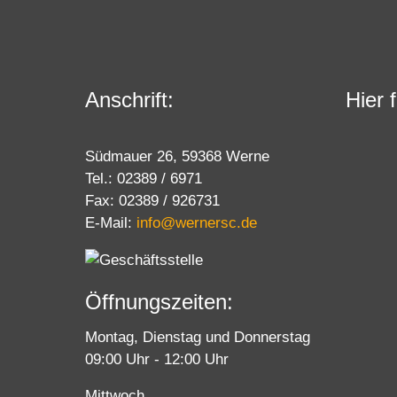
Anschrift:
Hier 
Südmauer 26, 59368 Werne
Tel.: 02389 / 6971
Fax: 02389 / 926731
E-Mail:
info@wernersc.de
Öffnungszeiten:
Montag, Dienstag und Donnerstag
09:00 Uhr - 12:00 Uhr
Mittwoch