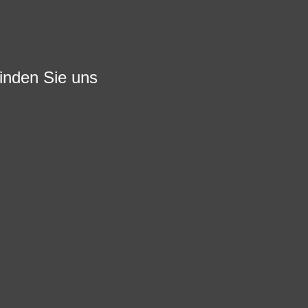
finden Sie uns