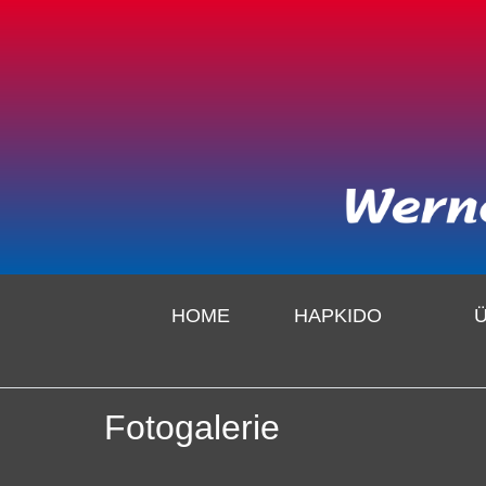
HOME
HAPKIDO
Fotogalerie