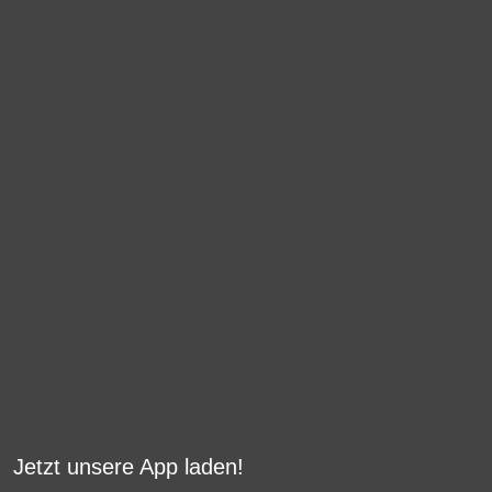
Jetzt unsere App laden!