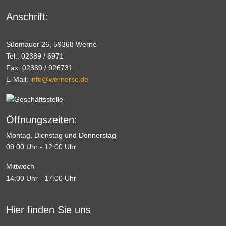
Anschrift:
Südmauer 26, 59368 Werne
Tel.: 02389 / 6971
Fax: 02389 / 926731
E-Mail:
info@wernersc.de
Öffnungszeiten:
Montag, Dienstag und Donnerstag
09:00 Uhr - 12:00 Uhr
Mittwoch
14:00 Uhr - 17:00 Uhr
Hier finden Sie uns