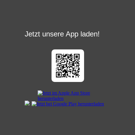
Jetzt unsere App laden!