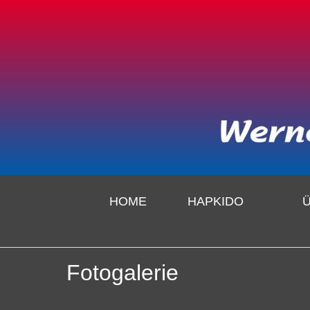
HOME
HAPKIDO
Fotogalerie