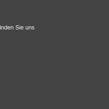
finden Sie uns