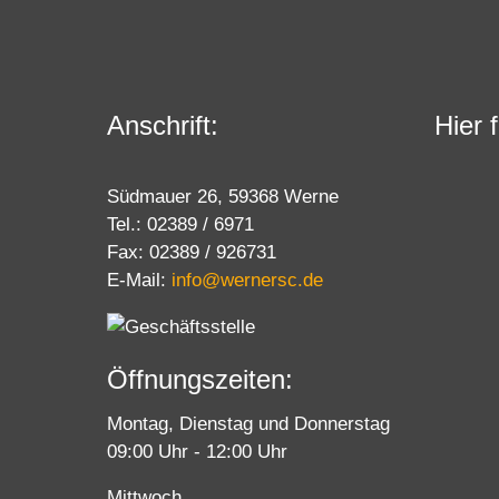
Anschrift:
Hier 
Südmauer 26, 59368 Werne
Tel.: 02389 / 6971
Fax: 02389 / 926731
E-Mail:
info@wernersc.de
Öffnungszeiten:
Montag, Dienstag und Donnerstag
09:00 Uhr - 12:00 Uhr
Mittwoch