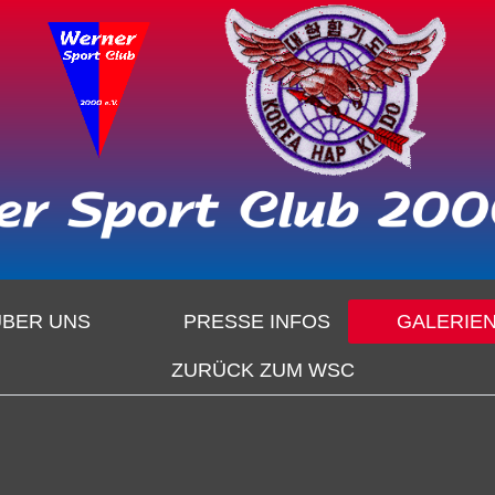
ÜBER UNS
PRESSE INFOS
GALERIE
ZURÜCK ZUM WSC