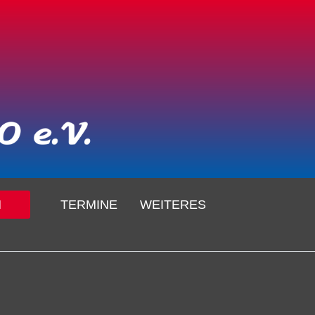
N
TERMINE
WEITERES