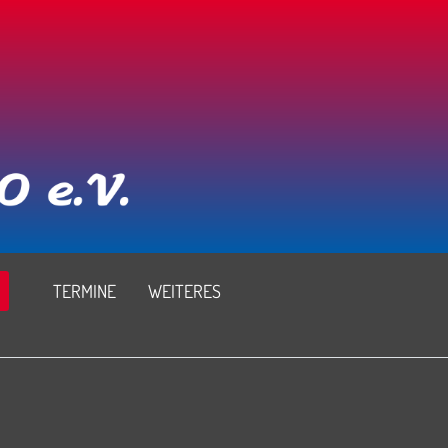
TERMINE
WEITERES