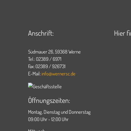
Anschrift:
Hier f
Südmauer 26, 59368 Werne
Tel.: 02389 / 6971
Fax: 02389 / 926731
E-Mail:
info@wernersc.de
Öffnungszeiten:
Montag, Dienstag und Donnerstag
09:00 Uhr - 12:00 Uhr