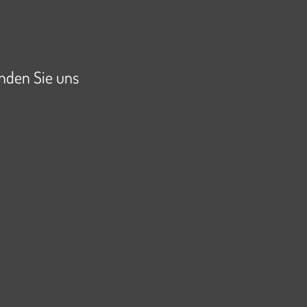
inden Sie uns