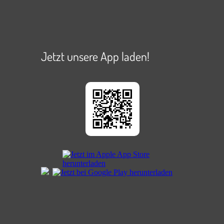
Jetzt unsere App laden!