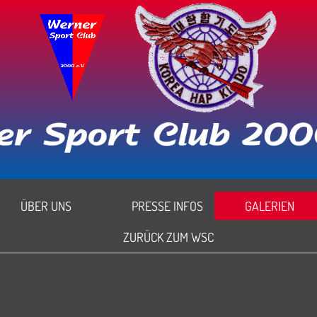
ÜBER UNS
PRESSE INFOS
GALERIEN
ZURÜCK ZUM WSC