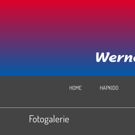
HOME
HAPKIDO
Fotogalerie