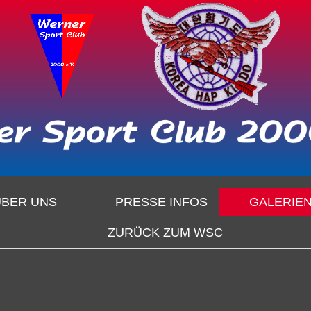
ÜBER UNS
PRESSE INFOS
GALERIE
ZURÜCK ZUM WSC