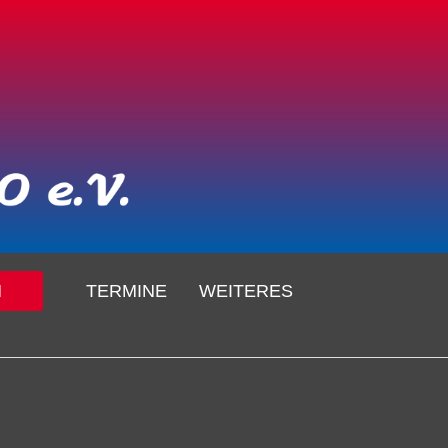
N
TERMINE
WEITERES