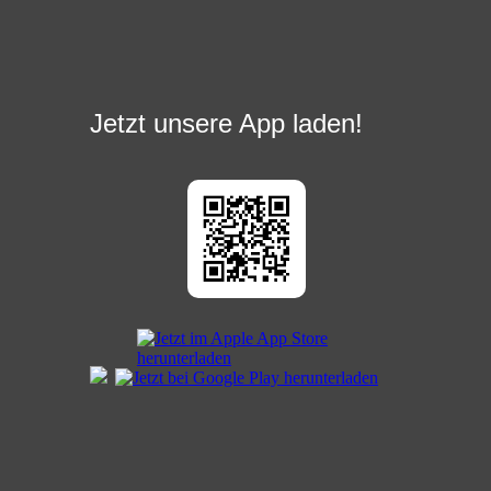
Jetzt unsere App laden!