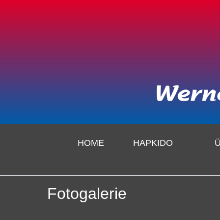
HOME
HAPKIDO
Fotogalerie