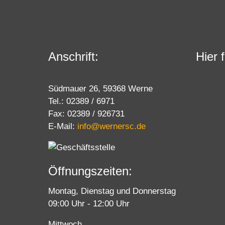
Anschrift:
Hier 
Südmauer 26, 59368 Werne
Tel.: 02389 / 6971
Fax: 02389 / 926731
E-Mail:
info@wernersc.de
Öffnungszeiten:
Montag, Dienstag und Donnerstag
09:00 Uhr - 12:00 Uhr
Mittwoch