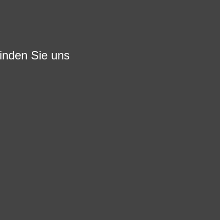
finden Sie uns