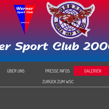
ÜBER UNS
PRESSE INFOS
GALERIEN
ZURÜCK ZUM WSC