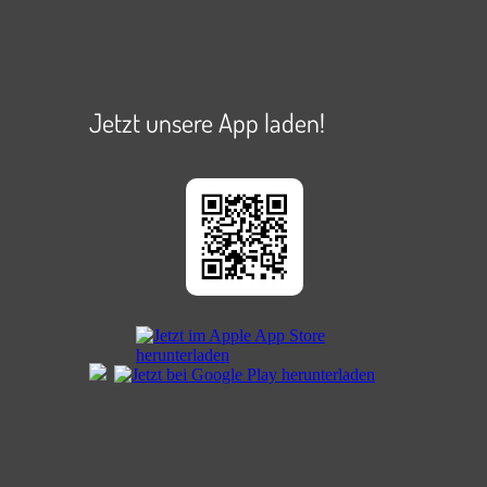
Jetzt unsere App laden!