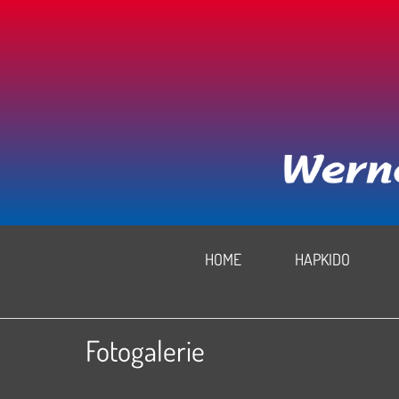
HOME
HAPKIDO
Fotogalerie