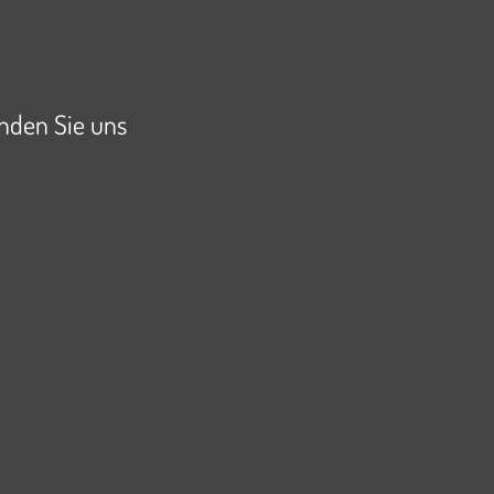
inden Sie uns