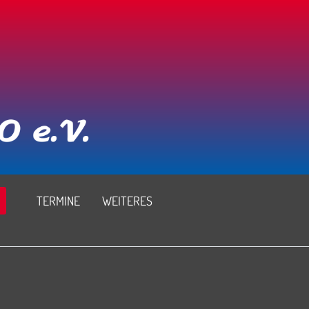
TERMINE
WEITERES