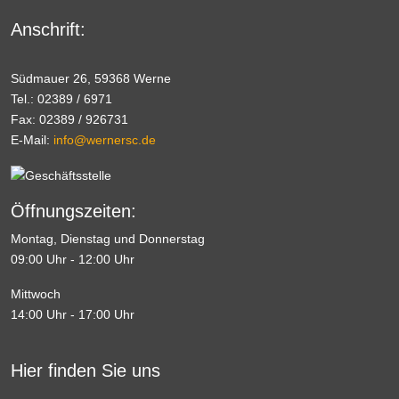
Anschrift:
Südmauer 26, 59368 Werne
Tel.: 02389 / 6971
Fax: 02389 / 926731
E-Mail:
info@wernersc.de
Öffnungszeiten:
Montag, Dienstag und Donnerstag
09:00 Uhr - 12:00 Uhr
Mittwoch
14:00 Uhr - 17:00 Uhr
Hier finden Sie uns