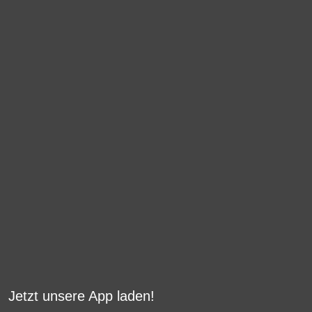
Jetzt unsere App laden!