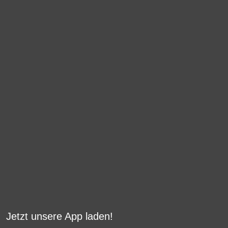
Jetzt unsere App laden!