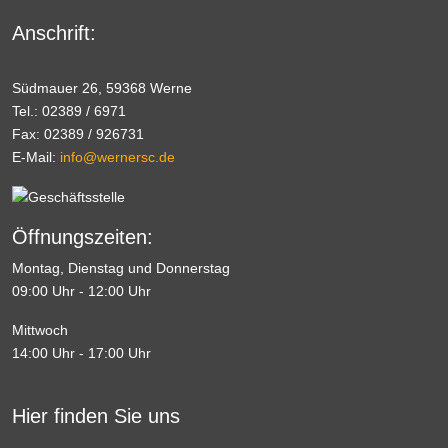
Anschrift:
Südmauer 26, 59368 Werne
Tel.: 02389 / 6971
Fax: 02389 / 926731
E-Mail:
info@wernersc.de
Öffnungszeiten:
Montag, Dienstag und Donnerstag
09:00 Uhr - 12:00 Uhr
Mittwoch
14:00 Uhr - 17:00 Uhr
Hier finden Sie uns