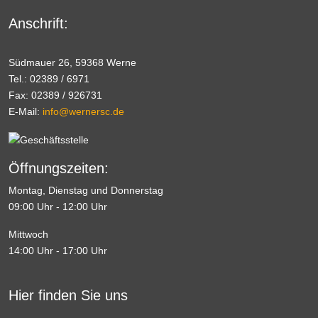
Anschrift:
Südmauer 26, 59368 Werne
Tel.: 02389 / 6971
Fax: 02389 / 926731
E-Mail:
info@wernersc.de
Öffnungszeiten:
Montag, Dienstag und Donnerstag
09:00 Uhr - 12:00 Uhr
Mittwoch
14:00 Uhr - 17:00 Uhr
Hier finden Sie uns