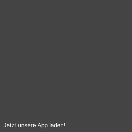
Jetzt unsere App laden!