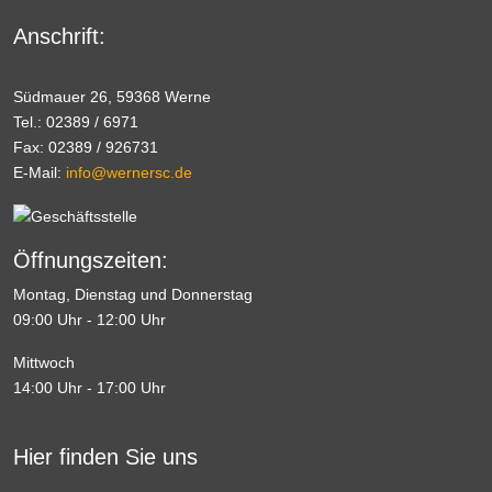
Anschrift:
Südmauer 26, 59368 Werne
Tel.: 02389 / 6971
Fax: 02389 / 926731
E-Mail:
info@wernersc.de
Öffnungszeiten:
Montag, Dienstag und Donnerstag
09:00 Uhr - 12:00 Uhr
Mittwoch
14:00 Uhr - 17:00 Uhr
Hier finden Sie uns