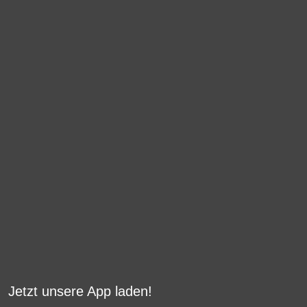
Jetzt unsere App laden!