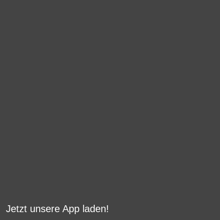
Jetzt unsere App laden!