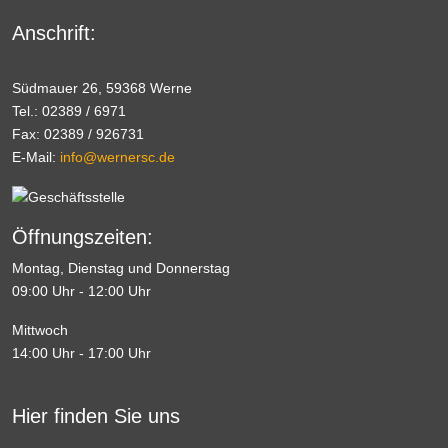
Anschrift:
Südmauer 26, 59368 Werne
Tel.: 02389 / 6971
Fax: 02389 / 926731
E-Mail:
info@wernersc.de
Öffnungszeiten:
Montag, Dienstag und Donnerstag
09:00 Uhr - 12:00 Uhr
Mittwoch
14:00 Uhr - 17:00 Uhr
Hier finden Sie uns