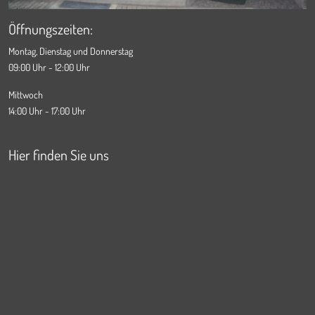
Öffnungszeiten:
Montag, Dienstag und Donnerstag
09:00 Uhr - 12:00 Uhr
Mittwoch
14:00 Uhr - 17:00 Uhr
Hier finden Sie uns