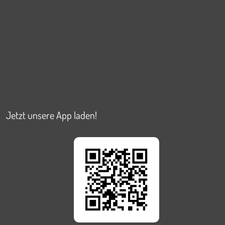
Jetzt unsere App laden!