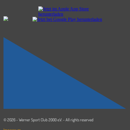
© 2026 - Werner Sport Club 2000 e.V. - All rights reserved
Impressum