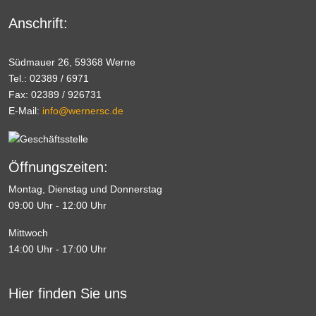
Anschrift:
Südmauer 26, 59368 Werne
Tel.: 02389 / 6971
Fax: 02389 / 926731
E-Mail:
info@wernersc.de
Öffnungszeiten:
Montag, Dienstag und Donnerstag
09:00 Uhr - 12:00 Uhr
Mittwoch
14:00 Uhr - 17:00 Uhr
Hier finden Sie uns