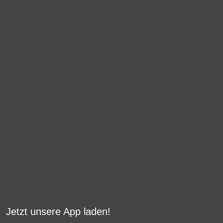
Jetzt unsere App laden!