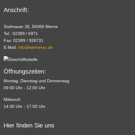
Anschrift:
Südmauer 26, 59368 Werne
Tel.: 02389 / 6971
Fax: 02389 / 926731
E-Mail:
info@wernersc.de
Öffnungszeiten:
Montag, Dienstag und Donnerstag
09:00 Uhr - 12:00 Uhr
Mittwoch
14:00 Uhr - 17:00 Uhr
Hier finden Sie uns