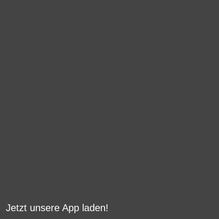
Jetzt unsere App laden!