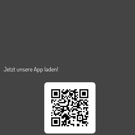
Jetzt unsere App laden!