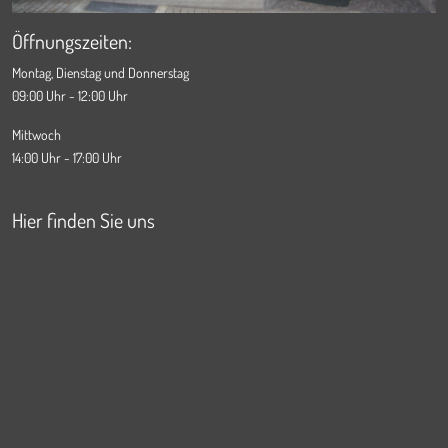
Öffnungszeiten:
Montag, Dienstag und Donnerstag
09:00 Uhr - 12:00 Uhr
Mittwoch
14:00 Uhr - 17:00 Uhr
Hier finden Sie uns