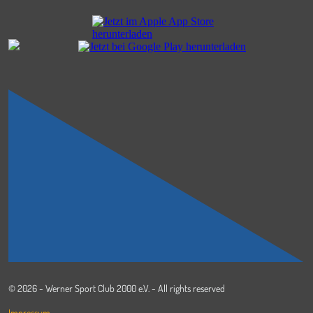
© 2026 - Werner Sport Club 2000 e.V. - All rights reserved
Impressum