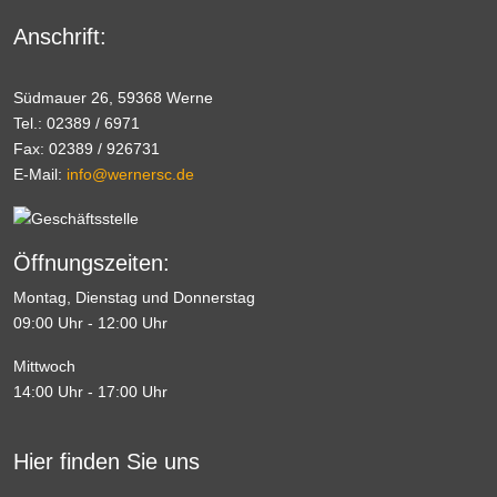
Anschrift:
Südmauer 26, 59368 Werne
Tel.: 02389 / 6971
Fax: 02389 / 926731
E-Mail:
info@wernersc.de
Öffnungszeiten:
Montag, Dienstag und Donnerstag
09:00 Uhr - 12:00 Uhr
Mittwoch
14:00 Uhr - 17:00 Uhr
Hier finden Sie uns