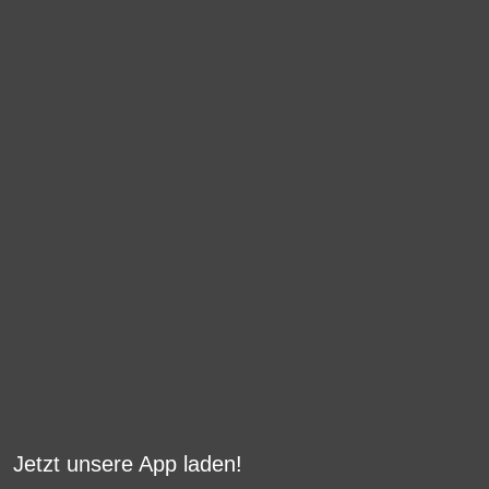
Jetzt unsere App laden!