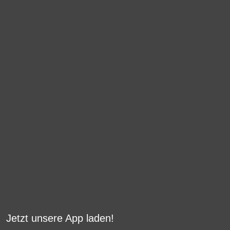
Jetzt unsere App laden!