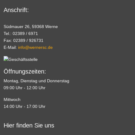
Anschrift:
Südmauer 26, 59368 Werne
Tel.: 02389 / 6971
Fax: 02389 / 926731
E-Mail:
info@wernersc.de
Öffnungszeiten:
Montag, Dienstag und Donnerstag
09:00 Uhr - 12:00 Uhr
Mittwoch
14:00 Uhr - 17:00 Uhr
Hier finden Sie uns