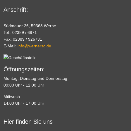
Anschrift:
Südmauer 26, 59368 Werne
Tel.: 02389 / 6971
Fax: 02389 / 926731
E-Mail:
info@wernersc.de
Öffnungszeiten:
Montag, Dienstag und Donnerstag
09:00 Uhr - 12:00 Uhr
Mittwoch
14:00 Uhr - 17:00 Uhr
Hier finden Sie uns