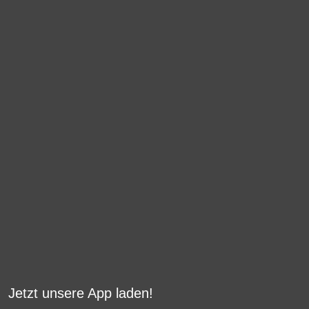
Jetzt unsere App laden!