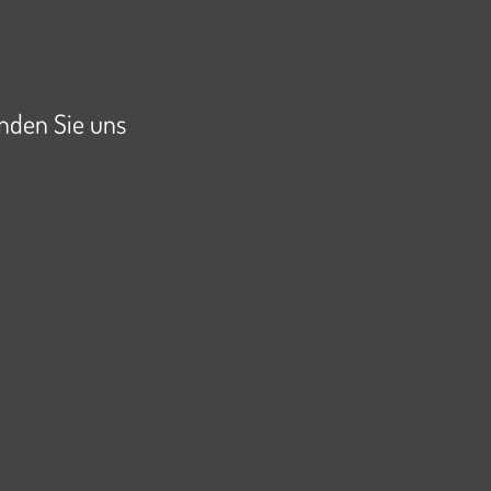
inden Sie uns