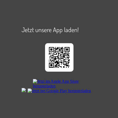
Jetzt unsere App laden!