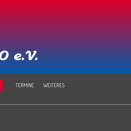
TERMINE
WEITERES