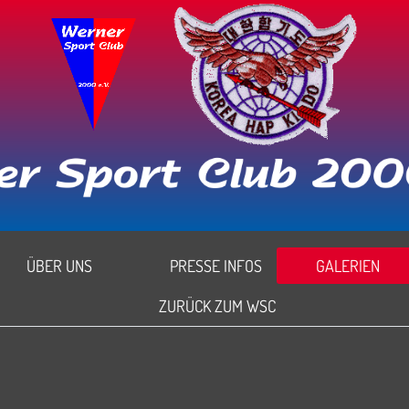
ÜBER UNS
PRESSE INFOS
GALERIEN
ZURÜCK ZUM WSC