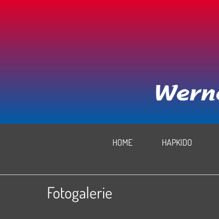
HOME
HAPKIDO
Fotogalerie