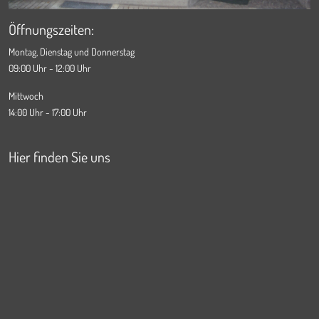
Öffnungszeiten:
Montag, Dienstag und Donnerstag
09:00 Uhr - 12:00 Uhr
Mittwoch
14:00 Uhr - 17:00 Uhr
Hier finden Sie uns