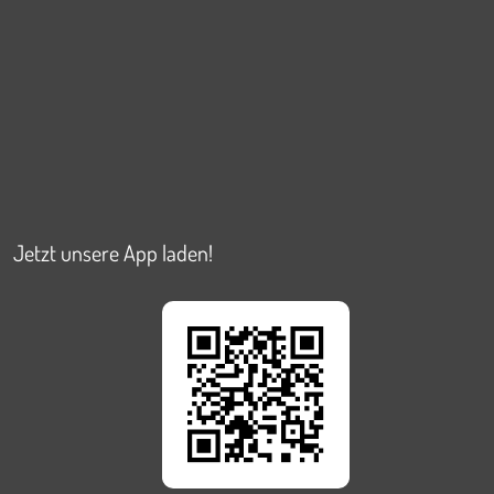
Jetzt unsere App laden!