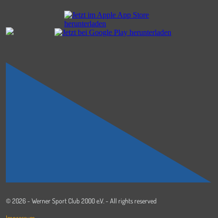
© 2026 - Werner Sport Club 2000 e.V. - All rights reserved
Impressum