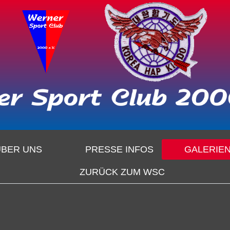
ÜBER UNS
PRESSE INFOS
GALERIE
ZURÜCK ZUM WSC