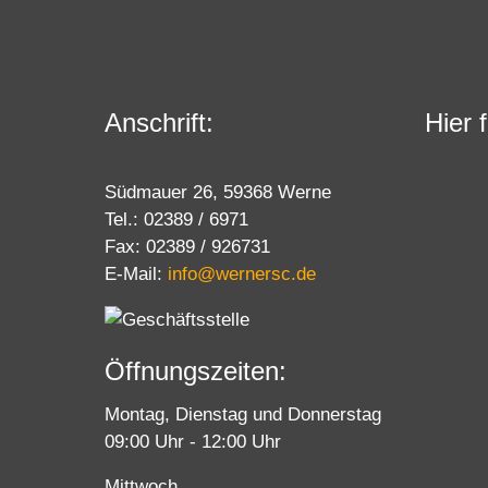
Anschrift:
Hier 
Südmauer 26, 59368 Werne
Tel.: 02389 / 6971
Fax: 02389 / 926731
E-Mail:
info@wernersc.de
Öffnungszeiten:
Montag, Dienstag und Donnerstag
09:00 Uhr - 12:00 Uhr
Mittwoch