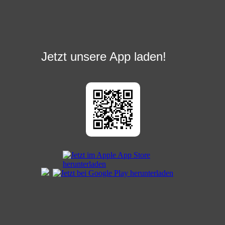
Jetzt unsere App laden!