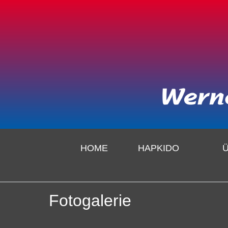
HOME
HAPKIDO
Fotogalerie