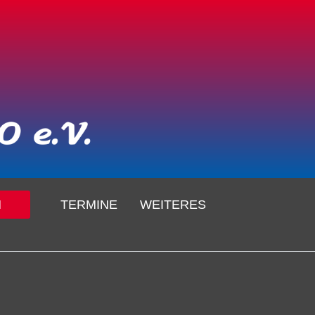
N
TERMINE
WEITERES