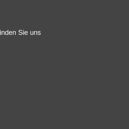
finden Sie uns