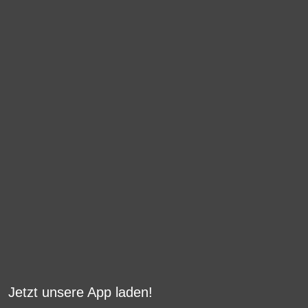
Jetzt unsere App laden!