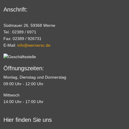
Anschrift:
Südmauer 26, 59368 Werne
Tel.: 02389 / 6971
Fax: 02389 / 926731
E-Mail:
info@wernersc.de
Öffnungszeiten:
Montag, Dienstag und Donnerstag
09:00 Uhr - 12:00 Uhr
Mittwoch
14:00 Uhr - 17:00 Uhr
Hier finden Sie uns