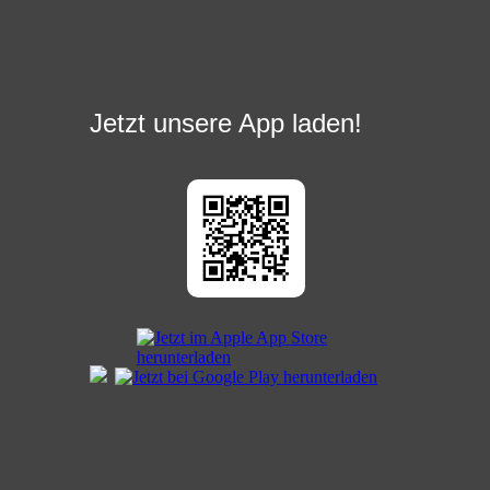
Jetzt unsere App laden!