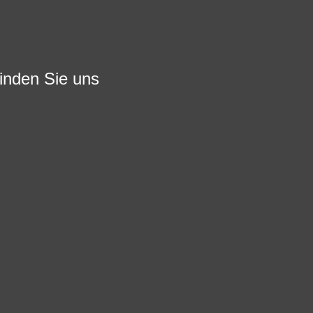
finden Sie uns