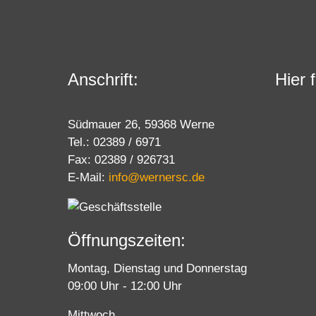
Anschrift:
Hier 
Südmauer 26, 59368 Werne
Tel.: 02389 / 6971
Fax: 02389 / 926731
E-Mail:
info@wernersc.de
Öffnungszeiten:
Montag, Dienstag und Donnerstag
09:00 Uhr - 12:00 Uhr
Mittwoch