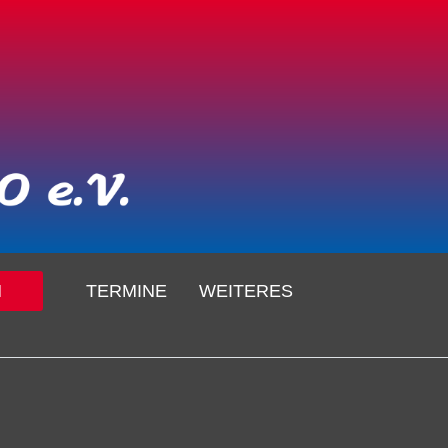
N
TERMINE
WEITERES