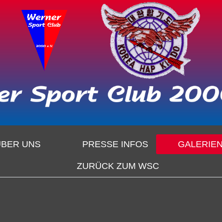
ÜBER UNS
PRESSE INFOS
GALERIE
ZURÜCK ZUM WSC