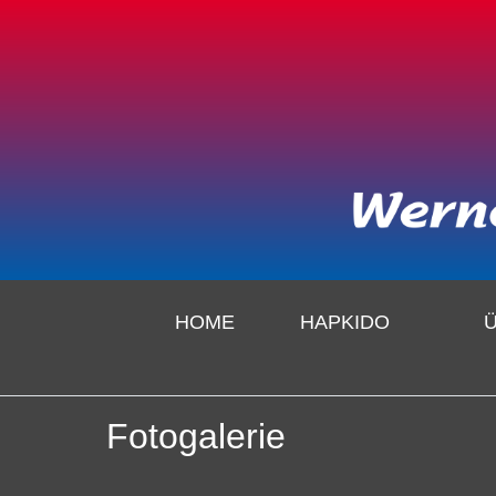
HOME
HAPKIDO
Fotogalerie