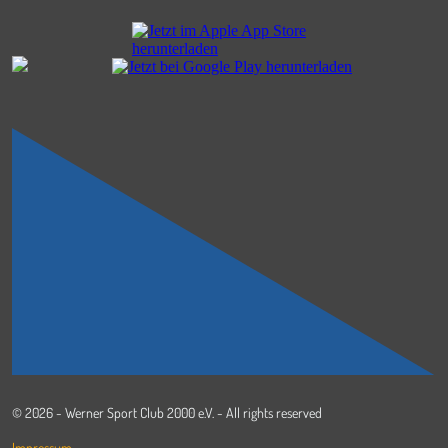
© 2026 - Werner Sport Club 2000 e.V. - All rights reserved
Impressum