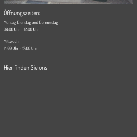
Öffnungszeiten:
Montag, Dienstag und Donnerstag
09:00 Uhr - 12:00 Uhr
Mittwoch
14:00 Uhr - 17:00 Uhr
Hier finden Sie uns