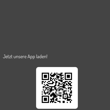
Jetzt unsere App laden!