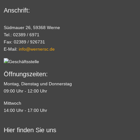
Anschrift:
Südmauer 26, 59368 Werne
Tel.: 02389 / 6971
Fax: 02389 / 926731
E-Mail:
info@wernersc.de
Öffnungszeiten:
Montag, Dienstag und Donnerstag
09:00 Uhr - 12:00 Uhr
Mittwoch
14:00 Uhr - 17:00 Uhr
Hier finden Sie uns