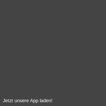
Jetzt unsere App laden!