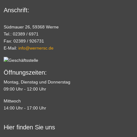
Anschrift:
Südmauer 26, 59368 Werne
Tel.: 02389 / 6971
Fax: 02389 / 926731
E-Mail:
info@wernersc.de
Öffnungszeiten:
Montag, Dienstag und Donnerstag
09:00 Uhr - 12:00 Uhr
Mittwoch
14:00 Uhr - 17:00 Uhr
Hier finden Sie uns