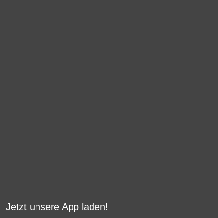
Jetzt unsere App laden!