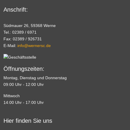
Anschrift:
Südmauer 26, 59368 Werne
Tel.: 02389 / 6971
Fax: 02389 / 926731
E-Mail:
info@wernersc.de
Öffnungszeiten:
Montag, Dienstag und Donnerstag
09:00 Uhr - 12:00 Uhr
Mittwoch
14:00 Uhr - 17:00 Uhr
Hier finden Sie uns