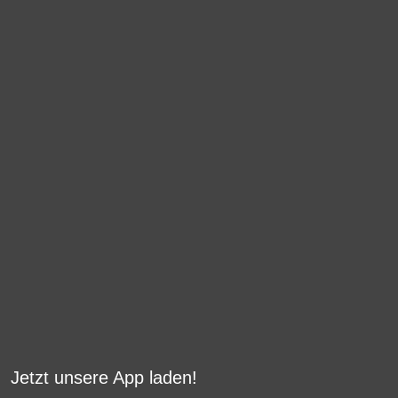
Jetzt unsere App laden!