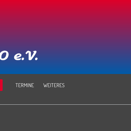
TERMINE
WEITERES