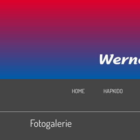
HOME
HAPKIDO
Fotogalerie