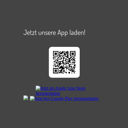
Jetzt unsere App laden!