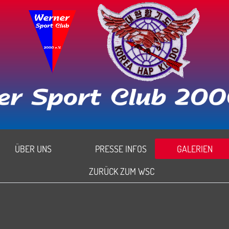
ÜBER UNS
PRESSE INFOS
GALERIEN
ZURÜCK ZUM WSC