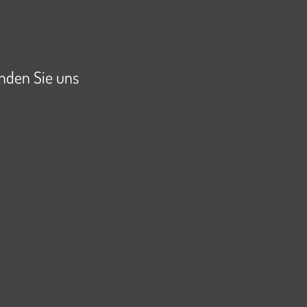
inden Sie uns