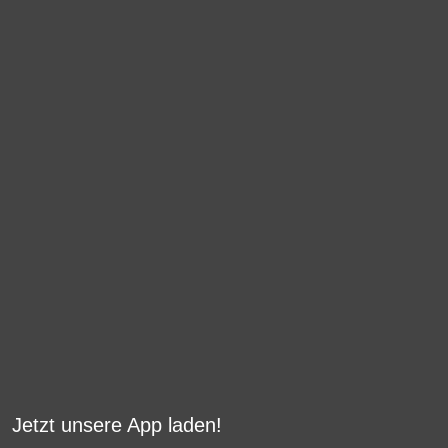
Jetzt unsere App laden!