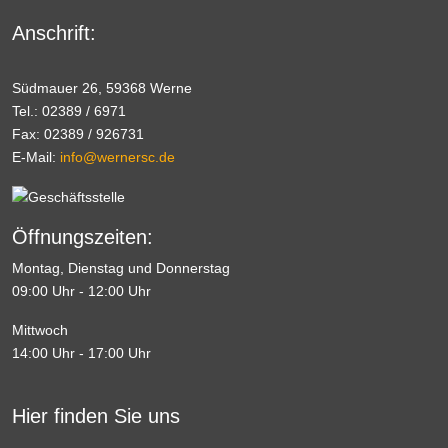
Anschrift:
Südmauer 26, 59368 Werne
Tel.: 02389 / 6971
Fax: 02389 / 926731
E-Mail:
info@wernersc.de
Öffnungszeiten:
Montag, Dienstag und Donnerstag
09:00 Uhr - 12:00 Uhr
Mittwoch
14:00 Uhr - 17:00 Uhr
Hier finden Sie uns