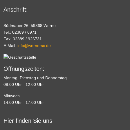
Anschrift:
Südmauer 26, 59368 Werne
Tel.: 02389 / 6971
Fax: 02389 / 926731
E-Mail:
info@wernersc.de
Öffnungszeiten:
Montag, Dienstag und Donnerstag
09:00 Uhr - 12:00 Uhr
Mittwoch
14:00 Uhr - 17:00 Uhr
Hier finden Sie uns