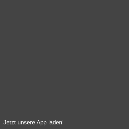
Jetzt unsere App laden!