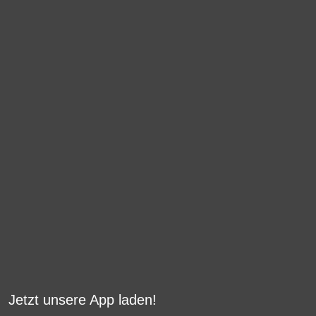
Jetzt unsere App laden!