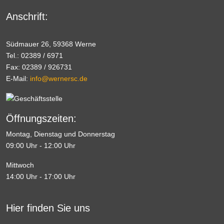
Anschrift:
Südmauer 26, 59368 Werne
Tel.: 02389 / 6971
Fax: 02389 / 926731
E-Mail:
info@wernersc.de
Öffnungszeiten:
Montag, Dienstag und Donnerstag
09:00 Uhr - 12:00 Uhr
Mittwoch
14:00 Uhr - 17:00 Uhr
Hier finden Sie uns